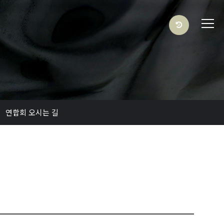
연합회 오시는 길