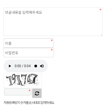
자동등록방지 숫자를 순서대로 입력하세요.