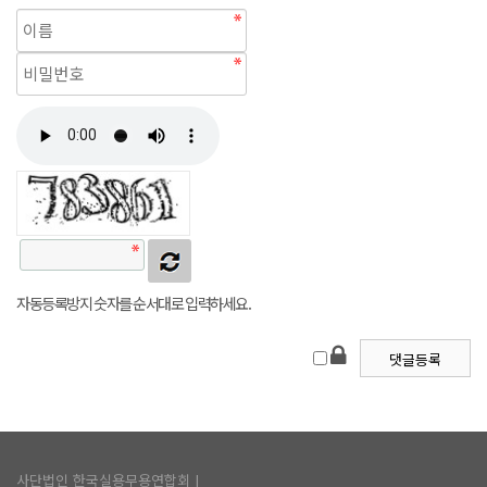
자동등록방지 숫자를 순서대로 입력하세요.
사단법인 한국실용무용연합회 |