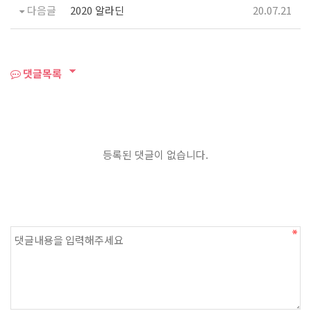
다음글
2020 알라딘
20.07.21
댓글목록
등록된 댓글이 없습니다.