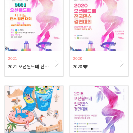
2021
2020
2021 오션월드배 전국 댄스 경연대회
2020