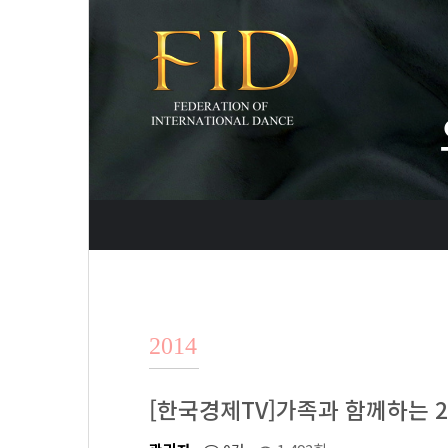
2014
[한국경제TV]가족과 함께하는 